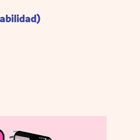
abilidad)