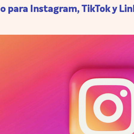
o para Instagram, TikTok y Li