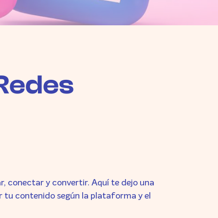
 Redes
r, conectar y convertir. Aquí te dejo una
 tu contenido según la plataforma y el