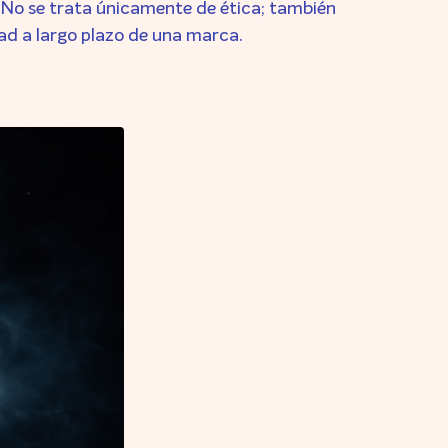
. No se trata únicamente de ética; también
idad a largo plazo de una marca.