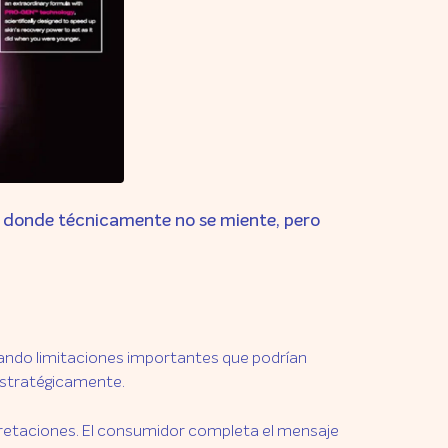
s, donde técnicamente no se miente, pero
ando limitaciones importantes que podrían
estratégicamente.
pretaciones. El consumidor completa el mensaje