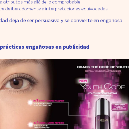
a atributos más allá de lo comprobable
ce deliberadamente a interpretaciones equivocadas
dad deja de ser persuasiva y se convierte en engañosa.
 prácticas engañosas en publicidad